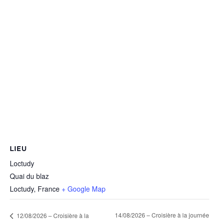
LIEU
Loctudy
Quai du blaz
Loctudy
,
France
+ Google Map
14/08/2026 – Croisière à la journée
12/08/2026 – Croisière à la