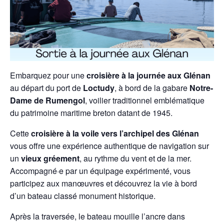
Embarquez pour une
croisière à la journée aux Glénan
au départ du port de
Loctudy
, à bord de la gabare
Notre-
Dame de Rumengol
, voilier traditionnel emblématique
du patrimoine maritime breton datant de 1945.
Cette
croisière à la voile vers l’archipel des Glénan
vous offre une expérience authentique de navigation sur
un
vieux gréement
, au rythme du vent et de la mer.
Accompagné·e par un équipage expérimenté, vous
participez aux manœuvres et découvrez la vie à bord
d’un bateau classé monument historique.
Après la traversée, le bateau mouille l’ancre dans