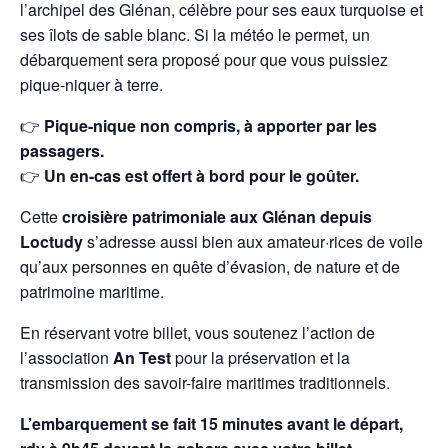
l’archipel des Glénan, célèbre pour ses eaux turquoise et
ses îlots de sable blanc. Si la météo le permet, un
débarquement sera proposé pour que vous puissiez
pique-niquer à terre.
👉
Pique-nique non compris, à apporter par les
passagers.
👉
Un en-cas est offert à bord pour le goûter.
Cette
croisière patrimoniale aux Glénan depuis
Loctudy
s’adresse aussi bien aux amateur·rices de voile
qu’aux personnes en quête d’évasion, de nature et de
patrimoine maritime.
En réservant votre billet, vous soutenez l’action de
l’association
An Test
pour la préservation et la
transmission des savoir-faire maritimes traditionnels.
L’embarquement se fait 15 minutes avant le départ,