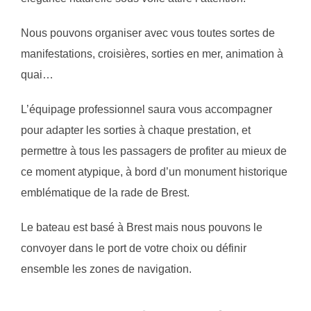
Nous pouvons organiser avec vous toutes sortes de
manifestations, croisières, sorties en mer, animation à
quai…
L’équipage professionnel saura vous accompagner
pour adapter les sorties à chaque prestation, et
permettre à tous les passagers de profiter au mieux de
ce moment atypique, à bord d’un monument historique
emblématique de la rade de Brest.
Le bateau est basé à Brest mais nous pouvons le
convoyer dans le port de votre choix ou définir
ensemble les zones de navigation.