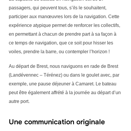
passagers, qui peuvent tous, s’ils le souhaitent,
participer aux manœuvres lors de la navigation. Cette
expérience atypique permet de renforcer les collectifs,
en permettant à chacun de prendre part à sa façon à
ce temps de navigation, que ce soit pour hisser les
voiles, prendre la barre, ou contempler l’horizon !
Au départ de Brest, nous naviguons en rade de Brest
(Landévennec – Térénez) ou dans le goulet avec, par
exemple, une pause déjeuner à Camaret. Le bateau
peut être également affrété à la journée au départ d’un
autre port.
Une communication originale