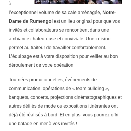
à
l’exceptionnel volume de sa cale aménagée,
Notre-
Dame de Rumengol
est un lieu original pour que vos
invités et collaborateurs se rencontrent dans une
ambiance chaleureuse et conviviale. Une cuisine
permet au traiteur de travailler confortablement.
L’équipage est à votre disposition pour veiller au bon
déroulement de votre opération.
Tournées promotionnelles, événements de
communication, opérations de « team building »,
banquets, concerts, projections cinématographiques et
autres défilés de mode ou expositions itinérantes ont
déjà été réalisés à bord. Et en plus, vous pourrez offrir
une balade en mer à vos invités !