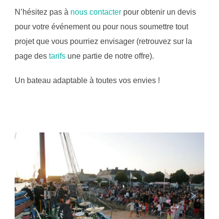
N’hésitez pas à
nous contacter
pour obtenir un devis
pour votre événement ou pour nous soumettre tout
projet que vous pourriez envisager (retrouvez sur la
page des
tarifs
une partie de notre offre).
Un bateau adaptable à toutes vos envies !